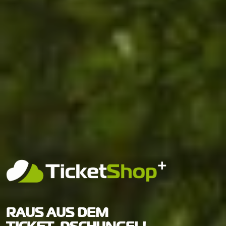
RAUS AUS DEM