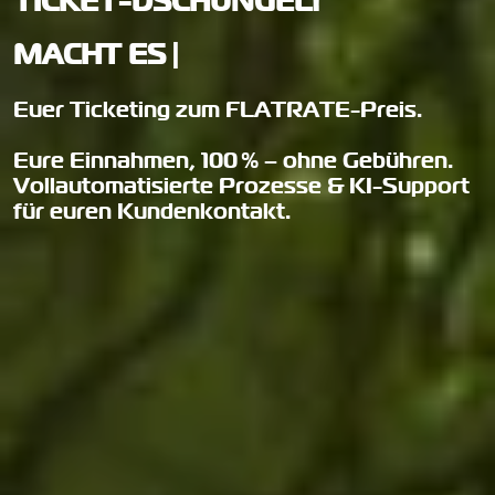
TICKET-DSCHUNGEL!
MACHT ES
SCHN
|
Euer Ticketing zum FLATRATE-Preis.
Eure Einnahmen, 100 % – ohne Gebühren.
Vollautomatisierte Prozesse & KI-Support
für euren Kundenkontakt.