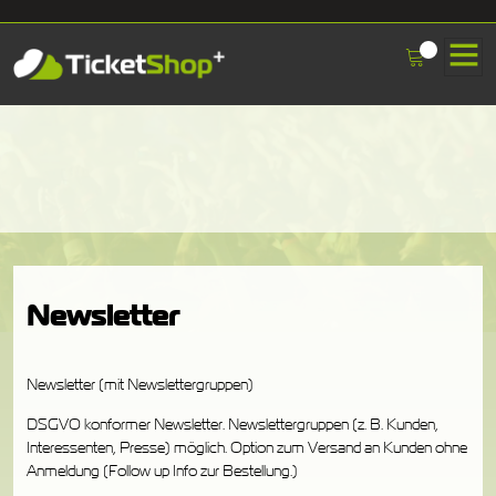
Newsletter
Newsletter (mit Newslettergruppen)
DSGVO konformer Newsletter. Newslettergruppen (z. B. Kunden,
Interessenten, Presse) möglich. Option zum Versand an Kunden ohne
Anmeldung (Follow up Info zur Bestellung.)