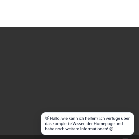
👋 Hallo, wie kann ich helfen? Ich verfüge über
das komplette Wissen der Homepage und
habe noch weitere Informationen! 😊