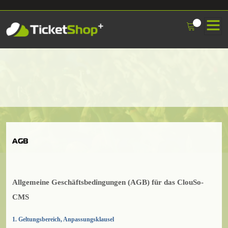
AGB
Allgemeine Geschäftsbedingungen (AGB) für das ClouSo-
CMS
1. Geltungsbereich, Anpassungsklausel