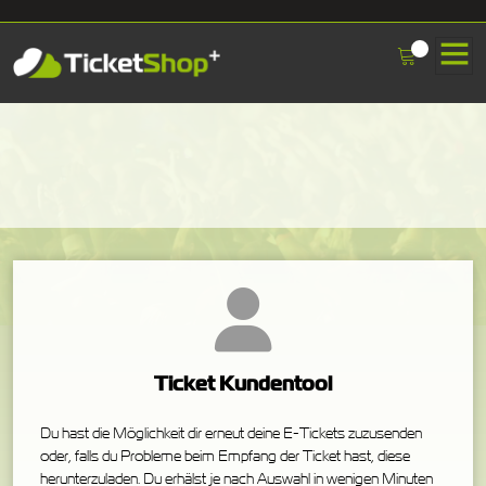
Ticket Kundentool
Du hast die Möglichkeit dir erneut deine E-Tickets zuzusenden
oder, falls du Probleme beim Empfang der Ticket hast, diese
herunterzuladen. Du erhälst je nach Auswahl in wenigen Minuten